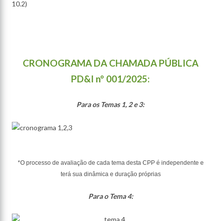
10.2)
CRONOGRAMA DA CHAMADA PÚBLICA
PD&I nº 001/2025:
Para os Temas 1, 2 e 3:
*O processo de avaliação de cada tema desta CPP é independente e
terá sua dinâmica e duração próprias
Para o Tema 4: