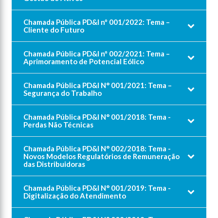
Chamada Pública PD&I nº 001/2022: Tema –
Cliente do Futuro
Chamada Pública PD&I nº 002/2021: Tema –
Aprimoramento de Potencial Eólico
Chamada Pública PD&I N° 001/2021: Tema –
Segurança do Trabalho
Chamada Pública PD&I N° 001/2018: Tema -
Perdas Não Técnicas
Chamada Pública ​PD&I N° 002/2018: Tema -
Novos Modelos Regulatórios de Remuneração
das Distribuidoras
Chamada Pública ​PD&I N° 001/2019: Tema -
Digitalização do Atendimento