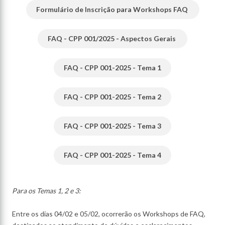
Formulário de Inscrição para Workshops FAQ
FAQ - CPP 001/2025 - Aspectos Gerais
FAQ - CPP 001-2025 - Tema 1
FAQ - CPP 001-2025 - Tema 2
FAQ - CPP 001-2025 - Tema 3
FAQ - CPP 001-2025 - Tema 4
Para os Temas 1, 2 e 3:
Entre os dias 04/02 e 05/02, ocorrerão os Workshops de FAQ,