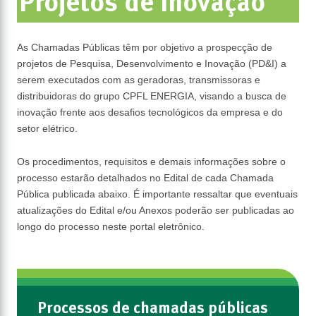
Projetos de Inovação
Chamada Pública - Projetos de Inovação
As Chamadas Públicas têm por objetivo a prospecção de
projetos de Pesquisa, Desenvolvimento e Inovação (PD&I) a
serem executados com as geradoras, transmissoras e
distribuidoras do grupo CPFL ENERGIA, visando a busca de
inovação frente aos desafios tecnológicos da empresa e do
setor elétrico.
Os procedimentos, requisitos e demais informações sobre o
processo estarão detalhados no Edital de cada Chamada
Pública publicada abaixo. É importante ressaltar que eventuais
atualizações do Edital e/ou Anexos poderão ser publicadas ao
longo do processo neste portal eletrônico.
Processos de chamadas públicas