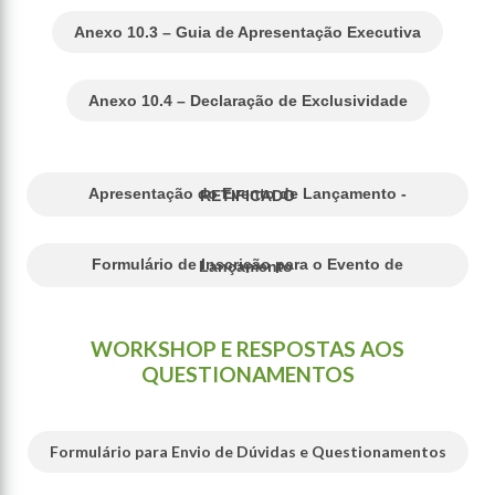
Anexo 10.3 – Guia de Apresentação Executiva
Anexo 10.4 – Declaração de Exclusividade
Apresentação do Evento de Lançamento - RETIFICADO
Formulário de Inscrição para o Evento de Lançamento
WORKSHOP E RESPOSTAS AOS
QUESTIONAMENTOS
Formulário para Envio de Dúvidas e Questionamentos