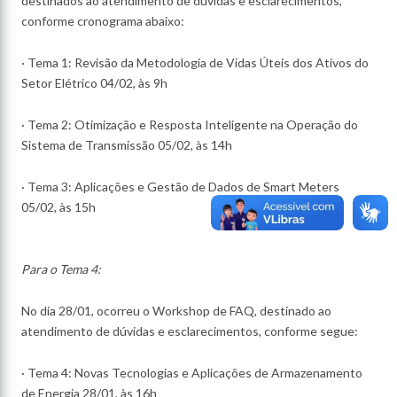
destinados ao atendimento de dúvidas e esclarecimentos,
conforme cronograma abaixo:
· Tema 1: Revisão da Metodologia de Vidas Úteis dos Ativos do
Setor Elétrico 04/02, às 9h
· Tema 2: Otimização e Resposta Inteligente na Operação do
Sistema de Transmissão 05/02, às 14h
· Tema 3: Aplicações e Gestão de Dados de Smart Meters
05/02, às 15h
Para o Tema 4:
No dia 28/01, ocorreu o Workshop de FAQ, destinado ao
atendimento de dúvidas e esclarecimentos, conforme segue:
· Tema 4: Novas Tecnologias e Aplicações de Armazenamento
de Energia 28/01, às 16h