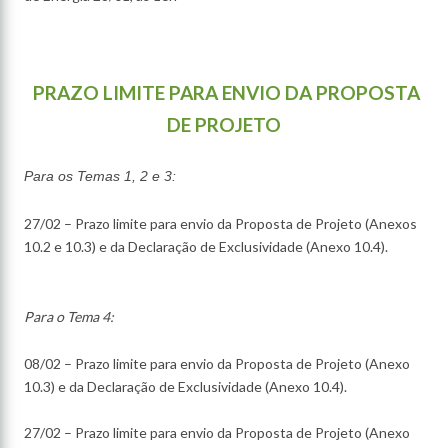
PRAZO LIMITE PARA ENVIO DA PROPOSTA
DE PROJETO
Para os Temas 1, 2 e 3:
27/02 – Prazo limite para envio da Proposta de Projeto (Anexos
10.2 e 10.3) e da Declaração de Exclusividade (Anexo 10.4).
Para o Tema 4:
08/02 – Prazo limite para envio da Proposta de Projeto (Anexo
10.3) e da Declaração de Exclusividade (Anexo 10.4).
27/02 – Prazo limite para envio da Proposta de Projeto (Anexo