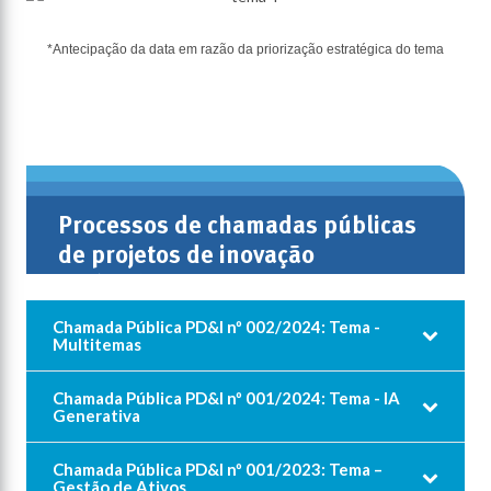
*Antecipação da data em razão da priorização estratégica do tema
Processos de​ chamadas públicas
de projetos de inovação
realizados:
Chamada Pública PD&I nº 002/2024: Tema -
Multitemas
Chamada Pública PD&I nº 001/2024: Tema - IA
Generativa
Chamada Pública PD&I nº 001/2023: Tema –
Gestão de Ativos