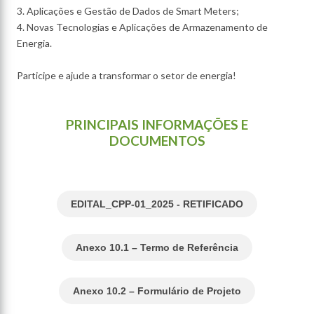
3. Aplicações e Gestão de Dados de Smart Meters;
4. Novas Tecnologias e Aplicações de Armazenamento de
Energia.
Participe e ajude a transformar o setor de energia!
PRINCIPAIS INFORMAÇÕES E
DOCUMENTOS
EDITAL_CPP-01_2025 - RETIFICADO
Anexo 10.1 – Termo de Referência
Anexo 10.2 – Formulário de Projeto