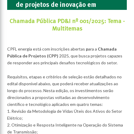
de projetos de inovação em
andamento:
Chamada Pública PD&I nº 001/2025: Tema -
Multitemas
CPFL energia está com inscrições abertas
p
ara a
Chamada
Pública de Projetos (CPP)
2025, que busca projetos capazes
de responder aos principais desafios tecnológicos do setor.
Requisitos, etapas e critérios de seleção estão detalhados no
edital disponível abaixo, que poderá receber atualizações ao
longo do processo. Nesta edição, os investimentos serão
direcionados a propostas voltadas ao desenvolvimento
científico e tecnológico aplicados em quatro temas:
1. Revisão da Metodologia de Vidas Úteis dos Ativos do Setor
Elétrico;
2. Otimização e Resposta Inteligente na Operação do Sistema
de Transmissão;