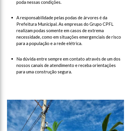
poda nessas condições.
A responsabilidade pelas podas de árvores é da
Prefeitura Municipal. As empresas do Grupo CPFL
realizam podas somente em casos de extrema
necessidade, como em situações emergenciais de risco
para a população e a rede elétrica.
Na dúvida entre sempre em contato através de um dos
nossos canais de atendimento e receba orientações
para uma construção segura.