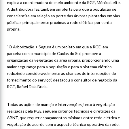
explica a coordenadora de meio ambiente da RGE, Mônica Leite.
A distribuidora faz também um alerta para que a população se
conscientize em relação ao porte das árvores plantadas em vias
públicas principalmente próximas a rede elétrica, por conta
própria.
“O Arborização + Segura é um projeto em que a RGE, em
parceira com o município de Caxias do Sul, promove a
organização da vegetação da área urbana, proporcionando uma
maior segurança para a população e para o sistema elétrico,
reduzindo consideravelmente as chances de interrupções do
fornecimento do serviço”, destacou o consultor de negócio da
RGE, Rafael Dala Brida.
Todas as ações de manejo e intervenções junto à vegetação
realizadas pela RGE seguem critérios técnicos e diretrizes da
ABNT, que requer espaçamentos mínimos entre rede elétrica e
vegetação de acordo com o aspecto técnico operativo da rede.