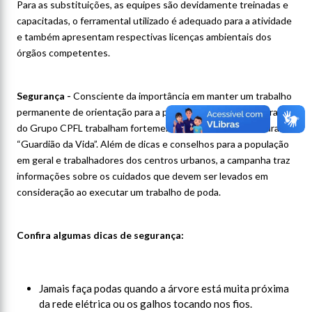
Para as substituições, as equipes são devidamente treinadas e
capacitadas, o ferramental utilizado é adequado para a atividade
e também apresentam respectivas licenças ambientais dos
órgãos competentes.
Segurança -
Consciente da importância em manter um trabalho
permanente de orientação para a população, as distribuidoras
do Grupo CPFL trabalham fortemente a campanha de segurança
“Guardião da Vida”. Além de dicas e conselhos para a população
em geral e trabalhadores dos centros urbanos, a campanha traz
informações sobre os cuidados que devem ser levados em
consideração ao executar um trabalho de poda.
Confira algumas dicas de segurança:
Jamais faça podas quando a árvore está muita próxima
da rede elétrica ou os galhos tocando nos fios.