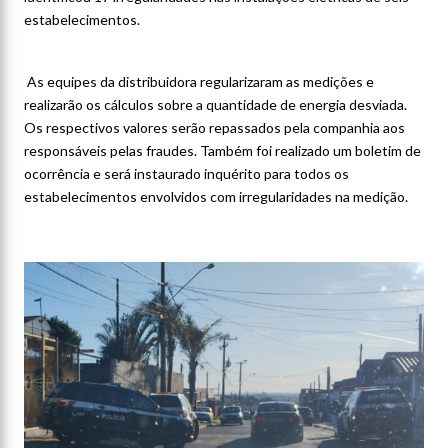
estabelecimentos.
As equipes da distribuidora regularizaram as medições e
realizarão os cálculos sobre a quantidade de energia desviada.
Os respectivos valores serão repassados pela companhia aos
responsáveis pelas fraudes. Também foi realizado um boletim de
ocorrência e será instaurado inquérito para todos os
estabelecimentos envolvidos com irregularidades na medição.