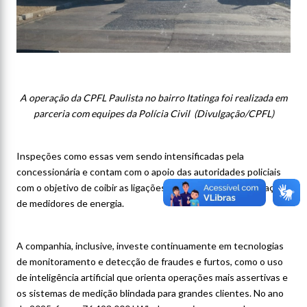
A operação da CPFL Paulista no bairro Itatinga foi realizada em
parceria com equipes da Polícia Civil (Divulgação/CPFL)
Inspeções como essas vem sendo intensificadas pela
concessionária e contam com o apoio das autoridades policiais
com o objetivo de coibir as ligações clandestinas e manipulações
de medidores de energia.
A companhia, inclusive, investe continuamente em tecnologias
de monitoramento e detecção de fraudes e furtos, como o uso
de inteligência artificial que orienta operações mais assertivas e
os sistemas de medição blindada para grandes clientes. No ano